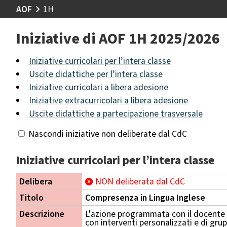
AOF
1H
Iniziative di AOF 1H 2025/2026
Iniziative curricolari per l’intera classe
Uscite didattiche per l’intera classe
Iniziative curricolari a libera adesione
Iniziative extracurricolari a libera adesione
Uscite didattiche a partecipazione trasversale
Nascondi iniziative non deliberate dal CdC
Iniziative curricolari per l’intera classe
Delibera
NON deliberata dal CdC
Titolo
Compresenza in Lingua Inglese
Descrizione
L'azione programmata con il docente cu
con interventi personalizzati e di gru