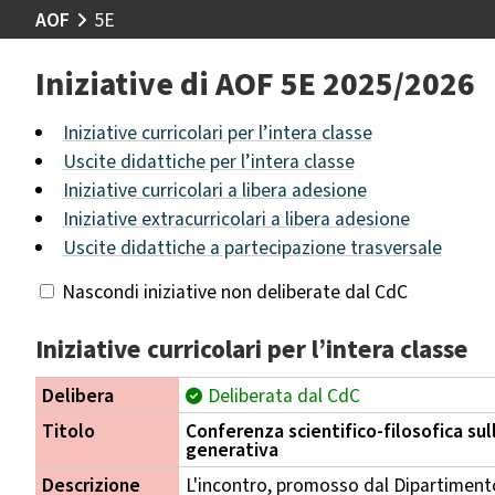
AOF
5E
Iniziative di AOF 5E 2025/2026
Iniziative curricolari per l’intera classe
Uscite didattiche per l’intera classe
Iniziative curricolari a libera adesione
Iniziative extracurricolari a libera adesione
Uscite didattiche a partecipazione trasversale
Nascondi iniziative non deliberate dal CdC
Iniziative curricolari per l’intera classe
Delibera
Deliberata dal CdC
Titolo
Conferenza scientifico-filosofica sull
generativa
Descrizione
L'incontro, promosso dal Dipartimento d