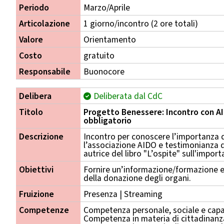
Periodo
Marzo/Aprile
Articolazione
1 giorno/incontro (2 ore totali)
Valore
Orientamento
Costo
gratuito
Responsabile
Buonocore
Delibera
Deliberata dal CdC
Titolo
Progetto Benessere: Incontro con A
obbligatorio
Descrizione
Incontro per conoscere l’importanza 
l’associazione AIDO e testimonianza 
autrice del libro "L’ospite" sull'import
Obiettivi
Fornire un’informazione/formazione e
della donazione degli organi.
Fruizione
Presenza | Streaming
Competenze
Competenza personale, sociale e capa
Competenza in materia di cittadinanz