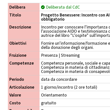
Delibera
Deliberata dal CdC
Titolo
Progetto Benessere: Incontro con A
obbligatorio
Descrizione
Incontro per conoscere l’importanza 
l’associazione AIDO e testimonianza 
autrice del libro "L’ospite" sull'import
Obiettivi
Fornire un’informazione/formazione e
della donazione degli organi.
Fruizione
Presenza | Streaming
Competenze
Competenza personale, sociale e capa
Competenza in materia di cittadinanz
Competenza in materia di consapevole
Periodo
data da concordare
Articolazione
1 giorno/incontro (2 ore totali)
Valore
Orientamento
Costo
gratuito