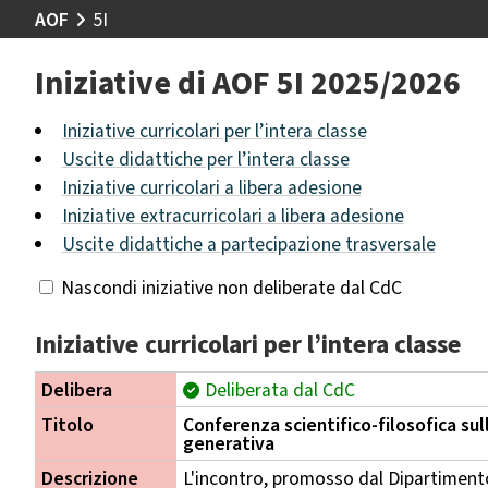
AOF
5I
Iniziative di AOF 5I 2025/2026
Iniziative curricolari per l’intera classe
Uscite didattiche per l’intera classe
Iniziative curricolari a libera adesione
Iniziative extracurricolari a libera adesione
Uscite didattiche a partecipazione trasversale
Nascondi iniziative non deliberate dal CdC
Iniziative curricolari per l’intera classe
Delibera
Deliberata dal CdC
Titolo
Conferenza scientifico-filosofica sull
generativa
Descrizione
L'incontro, promosso dal Dipartimento d