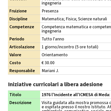
ingegneria
Fruizione
Presenza
Discipline
Matematica; Fisica; Scienze naturali
Competenze
Competenza matematica e competenza
ingegneria
Periodo
Tutto l'anno
Articolazione
1 giorno/incontro (5 ore totali)
Valore
Orientamento
Costo
€ 30.00
Responsabile
Mariani J.
Iniziative curricolari a libera adesione
Titolo
1976 l'Incidente all'ICMESA di Meda: 
Descrizione
Visita guidata alla mostra promossa d
e ospitata presso il nostro Istituto. 